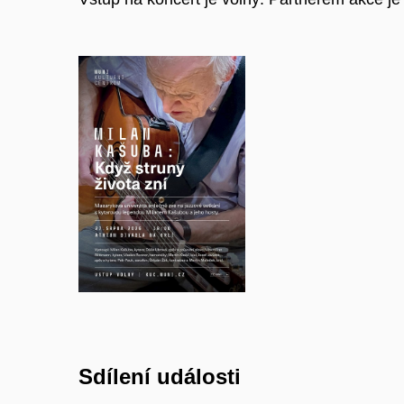
Sdílení události