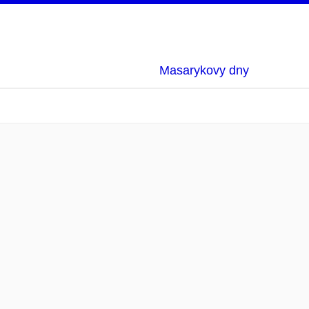
Masarykovy dny