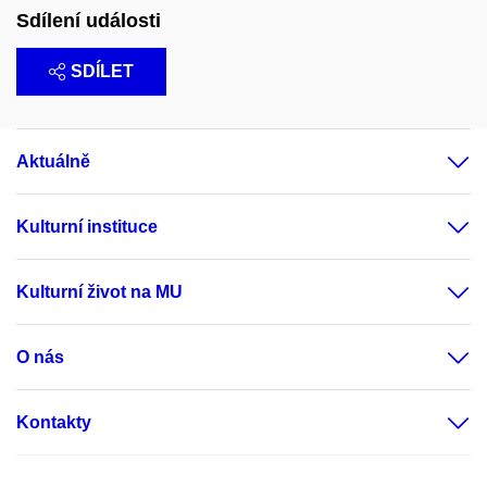
Sdílení události
SDÍLET
Aktuálně
Kulturní instituce
Kulturní život na MU
O nás
Kontakty