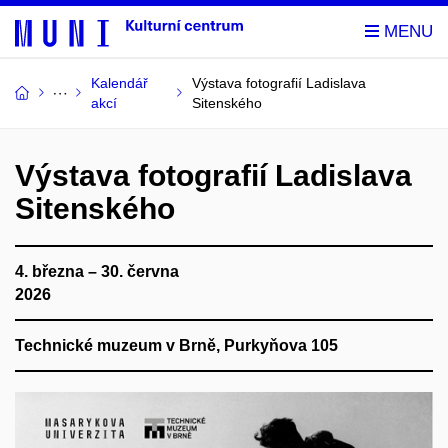
Kalendář
Výstava fotografií Ladislava
akcí
Sitenského
Výstava fotografií Ladislava
Sitenského
4. března – 30. června
2026
Technické muzeum v Brně, Purkyňova 105